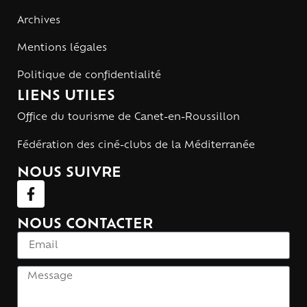
Archives
Mentions légales
Politique de confidentialité
LIENS UTILES
Office du tourisme de Canet-en-Roussillon
Fédération des ciné-clubs de la Méditerranée
NOUS SUIVRE
NOUS CONTACTER