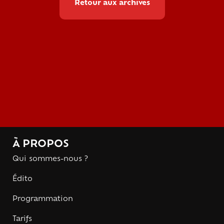
Retour aux archives
À PROPOS
Qui sommes-nous ?
Édito
Programmation
Tarifs