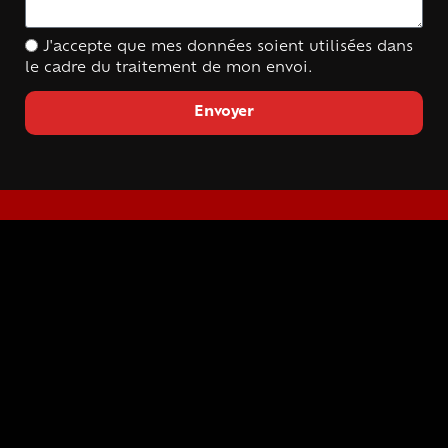
J'accepte que mes données soient utilisées dans
le cadre du traitement de mon envoi.
Envoyer