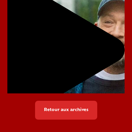
Retour aux archives