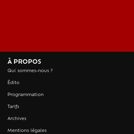
À PROPOS
Qui sommes-nous ?
Édito
Programmation
Tarifs
Archives
Mentions légales