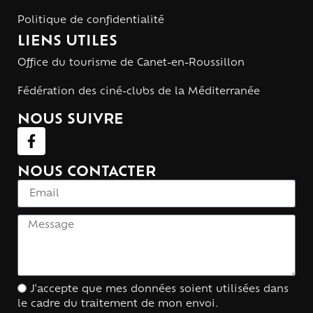
Politique de confidentialité
LIENS UTILES
Office du tourisme de Canet-en-Roussillon
Fédération des ciné-clubs de la Méditerranée
NOUS SUIVRE
NOUS CONTACTER
J'accepte que mes données soient utilisées dans
le cadre du traitement de mon envoi.