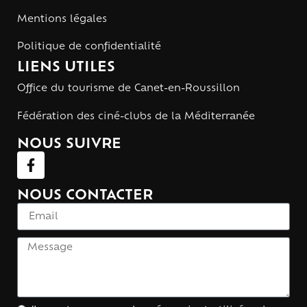
Mentions légales
Politique de confidentialité
LIENS UTILES
Office du tourisme de Canet-en-Roussillon
Fédération des ciné-clubs de la Méditerranée
NOUS SUIVRE
NOUS CONTACTER