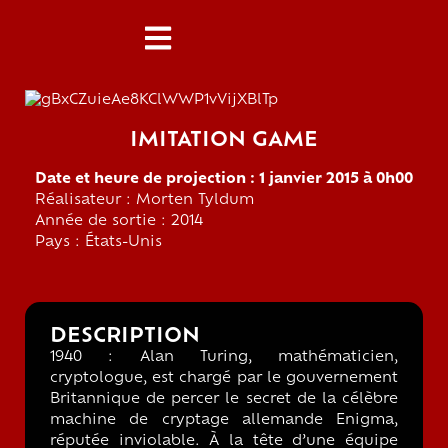
IMITATION GAME
Date et heure de projection : 1 janvier 2015 à 0h00
Réalisateur : Morten Tyldum
Année de sortie : 2014
Pays : États-Unis
DESCRIPTION
1940 : Alan Turing, mathématicien,
cryptologue, est chargé par le gouvernement
Britannique de percer le secret de la célèbre
machine de cryptage allemande Enigma,
réputée inviolable. À la tête d’une équipe