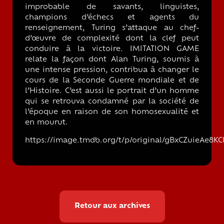
improbable de savants, linguistes,
champions d’échecs et agents du
renseignement, Turing s’attaque au chef-
d’œuvre de complexité dont la clef peut
conduire à la victoire. IMITATION GAME
relate la façon dont Alan Turing, soumis à
une intense pression, contribua à changer le
cours de la Seconde Guerre mondiale et de
l’Histoire. C’est aussi le portrait d’un homme
qui se retrouva condamné par la société de
l’époque en raison de son homosexualité et
en mourut.
https://image.tmdb.org/t/p/original/gBxCZuieAe8K
Retour aux archives