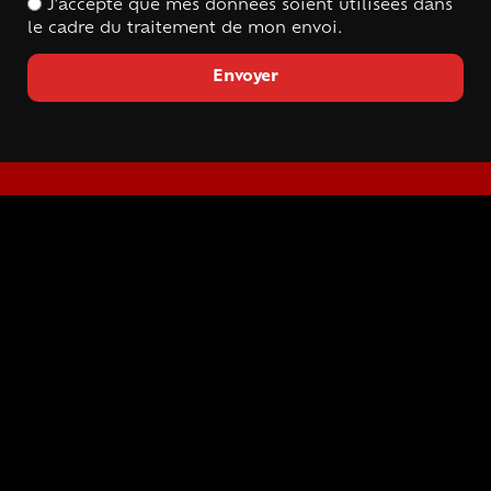
J'accepte que mes données soient utilisées dans
le cadre du traitement de mon envoi.
Envoyer