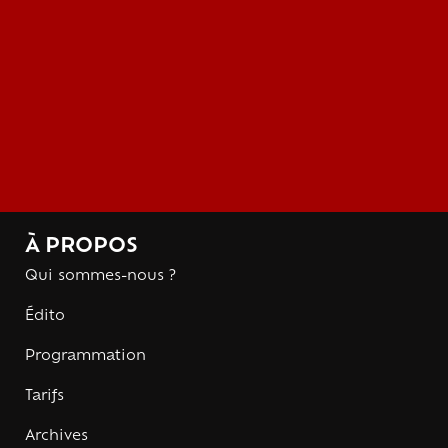
À PROPOS
Qui sommes-nous ?
Édito
Programmation
Tarifs
Archives