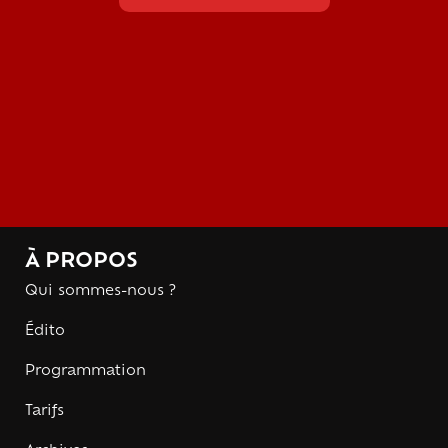
À PROPOS
Qui sommes-nous ?
Édito
Programmation
Tarifs