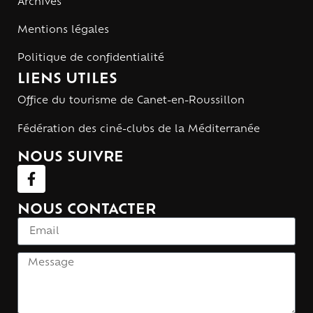
Archives
Mentions légales
Politique de confidentialité
LIENS UTILES
Office du tourisme de Canet-en-Roussillon
Fédération des ciné-clubs de la Méditerranée
NOUS SUIVRE
NOUS CONTACTER