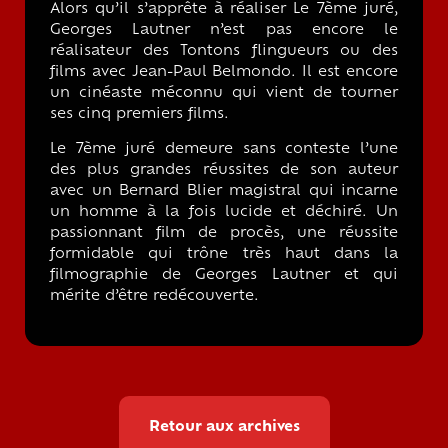
Alors qu’il s’apprête à réaliser Le 7ème juré,
Georges Lautner n’est pas encore le
réalisateur des Tontons flingueurs ou des
films avec Jean-Paul Belmondo. Il est encore
un cinéaste méconnu qui vient de tourner
ses cinq premiers films.
Le 7ème juré demeure sans conteste l’une
des plus grandes réussites de son auteur
avec un Bernard Blier magistral qui incarne
un homme à la fois lucide et déchiré. Un
passionnant film de procès, une réussite
formidable qui trône très haut dans la
filmographie de Georges Lautner et qui
mérite d’être redécouverte.
Retour aux archives