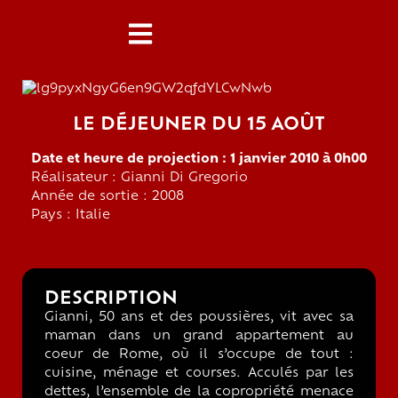
LE DÉJEUNER DU 15 AOÛT
Date et heure de projection : 1 janvier 2010 à 0h00
Réalisateur : Gianni Di Gregorio
Année de sortie : 2008
Pays : Italie
DESCRIPTION
Gianni, 50 ans et des poussières, vit avec sa
maman dans un grand appartement au
coeur de Rome, où il s’occupe de tout :
cuisine, ménage et courses. Acculés par les
dettes, l’ensemble de la copropriété menace