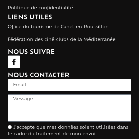
Politique de confidentialité
LIENS UTILES
Office du tourisme de Canet-en-Roussillon
Fédération des ciné-clubs de la Méditerranée
NOUS SUIVRE
NOUS CONTACTER
J'accepte que mes données soient utilisées dans
le cadre du traitement de mon envoi.