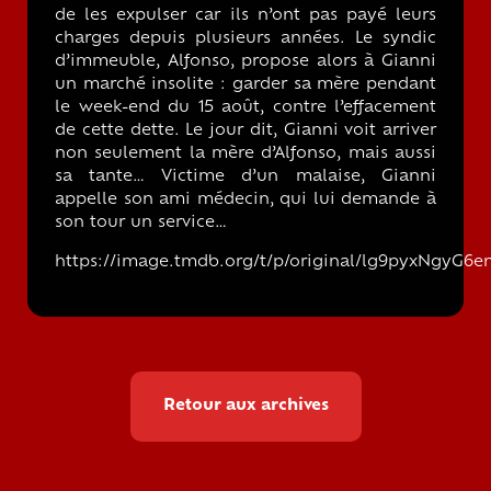
de les expulser car ils n’ont pas payé leurs
charges depuis plusieurs années. Le syndic
d’immeuble, Alfonso, propose alors à Gianni
un marché insolite : garder sa mère pendant
le week-end du 15 août, contre l’effacement
de cette dette. Le jour dit, Gianni voit arriver
non seulement la mère d’Alfonso, mais aussi
sa tante… Victime d’un malaise, Gianni
appelle son ami médecin, qui lui demande à
son tour un service…
https://image.tmdb.org/t/p/original/lg9pyxNgyG
Retour aux archives