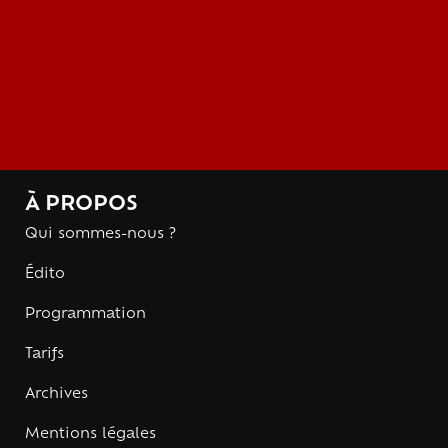
À PROPOS
Qui sommes-nous ?
Édito
Programmation
Tarifs
Archives
Mentions légales