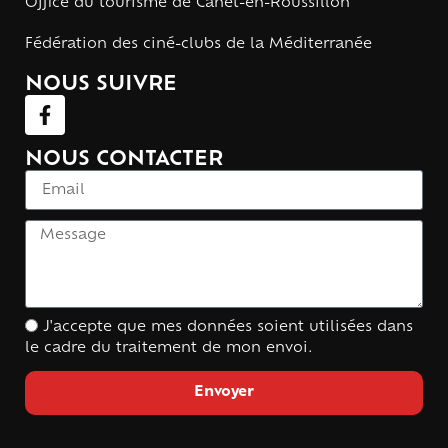
Office du tourisme de Canet-en-Roussillon
Fédération des ciné-clubs de la Méditerranée
NOUS SUIVRE
NOUS CONTACTER
J'accepte que mes données soient utilisées dans
le cadre du traitement de mon envoi.
Envoyer