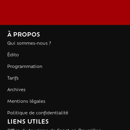
À PROPOS
Qui sommes-nous ?
Édito
Programmation
Tarifs
Archives
Mentions légales
Politique de confidentialité
LIENS UTILES