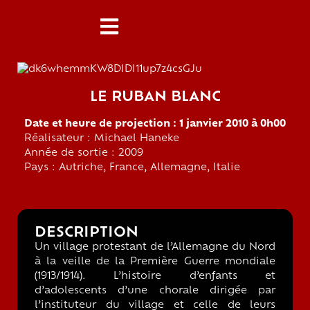
LE RUBAN BLANC
Date et heure de projection : 1 janvier 2010 à 0h00
Réalisateur : Michael Haneke
Année de sortie : 2009
Pays : Autriche, France, Allemagne, Italie
DESCRIPTION
Un village protestant de l’Allemagne du Nord
à la veille de la Première Guerre mondiale
(1913/1914). L’histoire d’enfants et
d’adolescents d’une chorale dirigée par
l’instituteur du village et celle de leurs