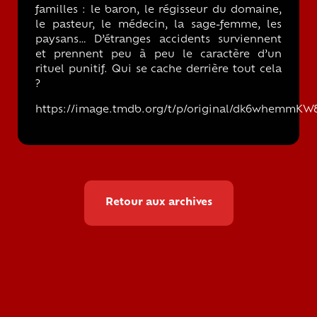
familles : le baron, le régisseur du domaine,
le pasteur, le médecin, la sage-femme, les
paysans… D’étranges accidents surviennent
et prennent peu à peu le caractère d’un
rituel punitif. Qui se cache derrière tout cela
?
https://image.tmdb.org/t/p/original/dk6whemmKW8
Retour aux archives