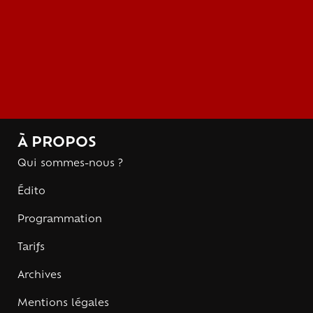
À PROPOS
Qui sommes-nous ?
Édito
Programmation
Tarifs
Archives
Mentions légales