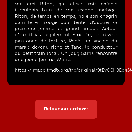
son ami Riton, qui élève trois enfants
turbulents issus de son second mariage.
Riton, de temps en temps, noie son chagrin
dans le vin rouge pour tenter d’oublier sa
première femme et grand amour. Autour
d’eux il y a également Amédée, un rêveur
passionné de lecture, Pépé, un ancien du
marais devenu riche et Tane, le conducteur
du petit train local. Un jour, Garris rencontre
une jeune femme, Marie.
https://image.tmdb.org/t/p/original/9tEvO0H3Eg4
Retour aux archives