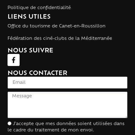
Politique de confidentialité
LIENS UTILES
Office du tourisme de Canet-en-Roussillon
Fédération des ciné-clubs de la Méditerranée
NOUS SUIVRE
NOUS CONTACTER
J'accepte que mes données soient utilisées dans
le cadre du traitement de mon envoi.