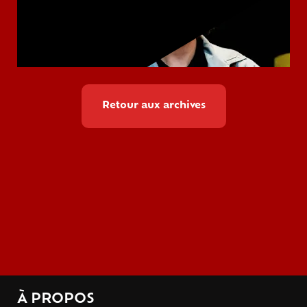
Retour aux archives
À PROPOS