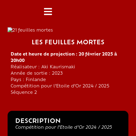
LES FEUILLES MORTES
Date et heure de projection : 20 février 2025 à
20h00
Réalisateur : Aki Kaurismaki
Année de sortie : 2023
Pays : Finlande
Compétition pour l’Etoile d’Or 2024 / 2025
Séquence 2
DESCRIPTION
Compétition pour l’Etoile d’Or 2024 / 2025