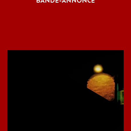
BANDE-ANNONCE