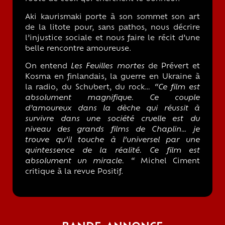
Aki kaurismaki porte à son sommet son art
de la litote pour, sans pathos, nous décrire
l’injustice sociale et nous faire le récit d’une
belle rencontre amoureuse.
On entend
Les Feuilles mortes
de Prévert et
Kosma en finlandais, la guerre en Ukraine à
la radio, du Schubert, du rock…
“Ce film est
absolument magnifique. Ce couple
d’amoureux dans la dèche qui réussit à
survivre dans une société cruelle est du
niveau des grands films de Chaplin… je
trouve qu’il touche à l’universel par une
quintessence de la réalité. Ce film est
absolument un miracle. “
Michel Ciment
critique à la revue Positif.