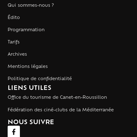
Qui sommes-nous ?
Édito
Programmation
Tarifs
Archives
Mentions légales
Politique de confidentialité
LIENS UTILES
Office du tourisme de Canet-en-Roussillon
Fédération des ciné-clubs de la Méditerranée
NOUS SUIVRE