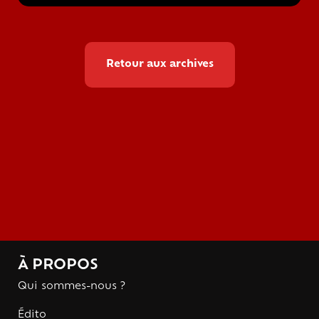
Retour aux archives
À PROPOS
Qui sommes-nous ?
Édito