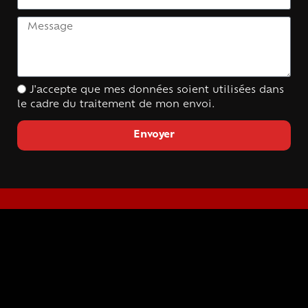
J'accepte que mes données soient utilisées dans
le cadre du traitement de mon envoi.
Envoyer