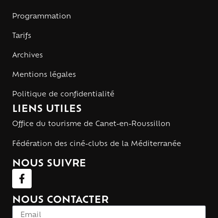
Programmation
Tarifs
Archives
Mentions légales
Politique de confidentialité
LIENS UTILES
Office du tourisme de Canet-en-Roussillon
Fédération des ciné-clubs de la Méditerranée
NOUS SUIVRE
NOUS CONTACTER