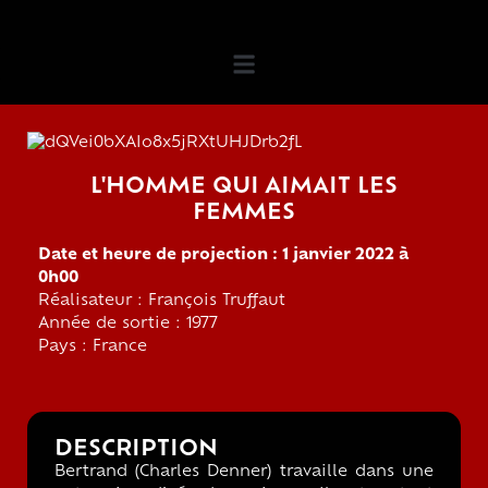
L'HOMME QUI AIMAIT LES
FEMMES
Date et heure de projection : 1 janvier 2022 à
0h00
Réalisateur : François Truffaut
Année de sortie : 1977
Pays : France
DESCRIPTION
Bertrand (Charles Denner) travaille dans une