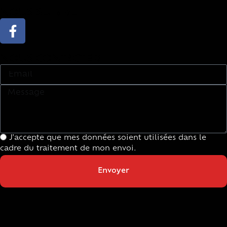
NOUS SUIVRE
NOUS CONTACTER
J'accepte que mes données soient utilisées dans le
cadre du traitement de mon envoi.
Envoyer