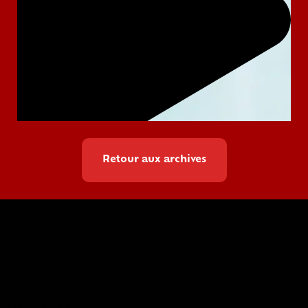
Retour aux archives
À PROPOS