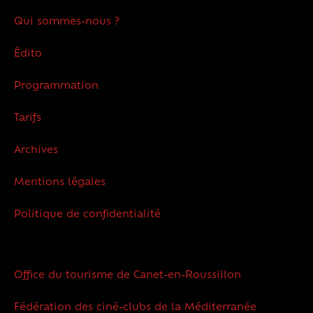
Qui sommes-nous ?
Édito
Programmation
Tarifs
Archives
Mentions légales
Politique de confidentialité
LIENS UTILES
Office du tourisme de Canet-en-Roussillon
Fédération des ciné-clubs de la Méditerranée