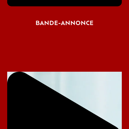
BANDE-ANNONCE