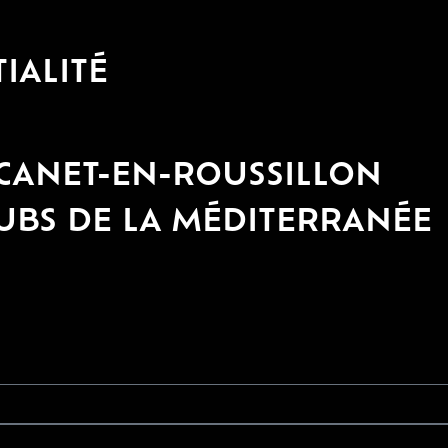
IALITÉ
 CANET-EN-ROUSSILLON
LUBS DE LA MÉDITERRANÉE