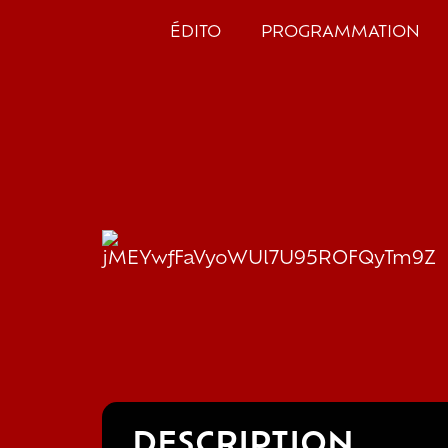
ÉDITO
PROGRAMMATION
DESCRIPTION