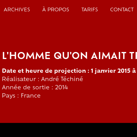
ARCHIVES
À PROPOS
TARIFS
CONTACT
L'HOMME QU'ON AIMAIT 
Date et heure de projection : 1 janvier 2015 
Réalisateur : André Téchiné
Année de sortie : 2014
Pays : France