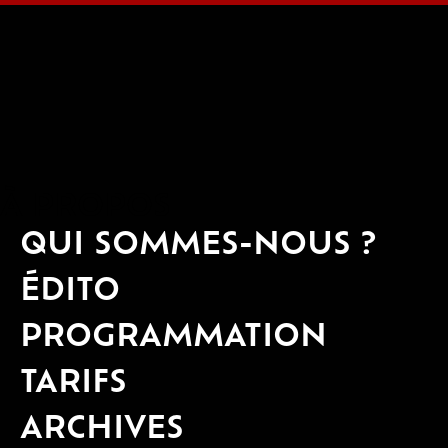
À PROPOS
QUI SOMMES-NOUS ?
ÉDITO
PROGRAMMATION
TARIFS
ARCHIVES