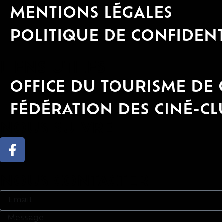
MENTIONS LÉGALES
POLITIQUE DE CONFIDENT
LIENS UTILES
OFFICE DU TOURISME DE
FÉDÉRATION DES CINÉ-C
NOUS SUIVRE
NOUS CONTACTER