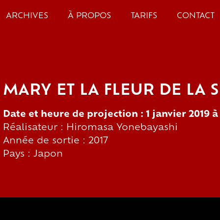
ARCHIVES
À PROPOS
TARIFS
CONTACT
MARY ET LA FLEUR DE LA 
Date et heure de projection : 1 janvier 2019 
Réalisateur : Hiromasa Yonebayashi
Année de sortie : 2017
Pays : Japon