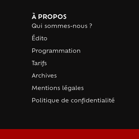
À PROPOS
Qui sommes-nous ?
Édito
Programmation
Tarifs
Archives
Mentions légales
Politique de confidentialité