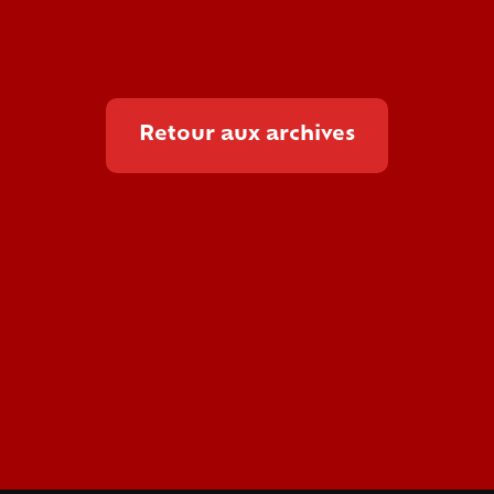
Retour aux archives