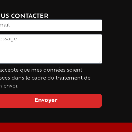
US CONTACTER
'accepte que mes données soient
lisées dans le cadre du traitement de
 envoi.
Envoyer