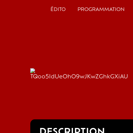
ÉDITO
PROGRAMMATION
DESCRIPTION