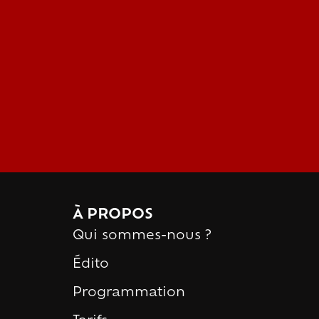
À PROPOS
Qui sommes-nous ?
Édito
Programmation