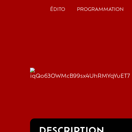
ÉDITO
PROGRAMMATION
DESCRIPTION