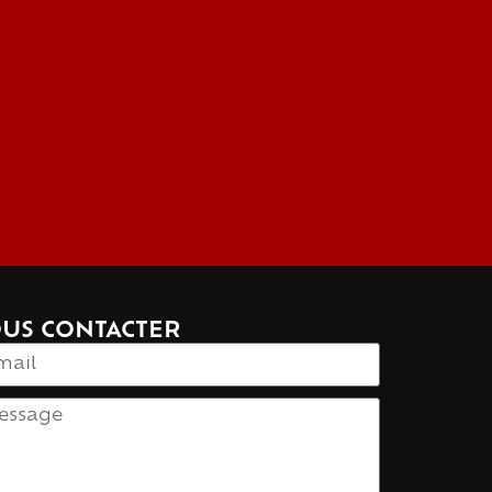
US CONTACTER