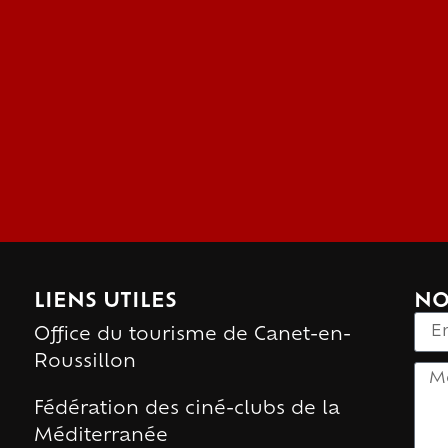
LIENS UTILES
NO
Office du tourisme de Canet-en-
Roussillon
Fédération des ciné-clubs de la
Méditerranée