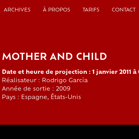
ARCHIVES
À PROPOS
TARIFS
CONTACT
MOTHER AND CHILD
Date et heure de projection : 1 janvier 2011 à
Réalisateur : Rodrigo García
Année de sortie : 2009
Pays : Espagne, États-Unis