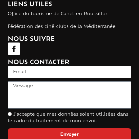
LIENS UTILES
Office du tourisme de Canet-en-Roussillon
Fédération des ciné-clubs de la Méditerranée
NOUS SUIVRE
NOUS CONTACTER
J'accepte que mes données soient utilisées dans
le cadre du traitement de mon envoi.
Envoyer