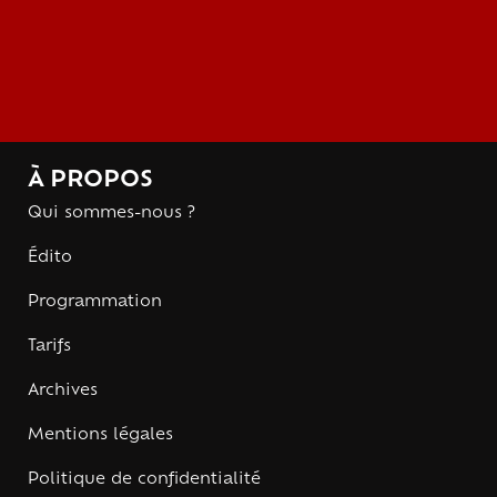
À PROPOS
Qui sommes-nous ?
Édito
Programmation
Tarifs
Archives
Mentions légales
Politique de confidentialité