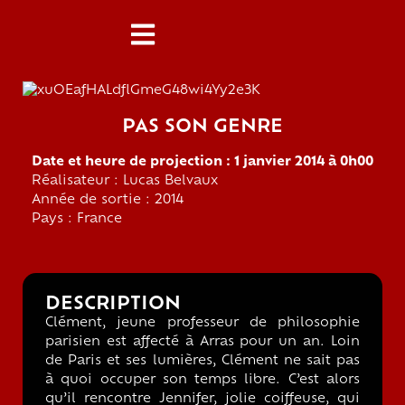
PAS SON GENRE
Date et heure de projection : 1 janvier 2014 à 0h00
Réalisateur : Lucas Belvaux
Année de sortie : 2014
Pays : France
DESCRIPTION
Clément, jeune professeur de philosophie
parisien est affecté à Arras pour un an. Loin
de Paris et ses lumières, Clément ne sait pas
à quoi occuper son temps libre. C’est alors
qu’il rencontre Jennifer, jolie coiffeuse, qui