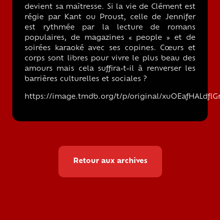
devient sa maîtresse. Si la vie de Clément est
régie par Kant ou Proust, celle de Jennifer
est rythmée par la lecture de romans
populaires, de magazines « people » et de
soirées karaoké avec ses copines. Cœurs et
corps sont libres pour vivre le plus beau des
amours mais cela suffira-t-il à renverser les
barrières culturelles et sociales ?
https://image.tmdb.org/t/p/original/xuOEafHALdf
Retour aux archives