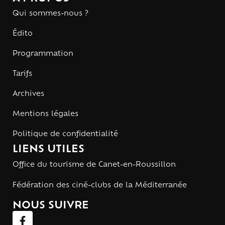
Qui sommes-nous ?
Édito
Programmation
Tarifs
Archives
Mentions légales
Politique de confidentialité
LIENS UTILES
Office du tourisme de Canet-en-Roussillon
Fédération des ciné-clubs de la Méditerranée
NOUS SUIVRE