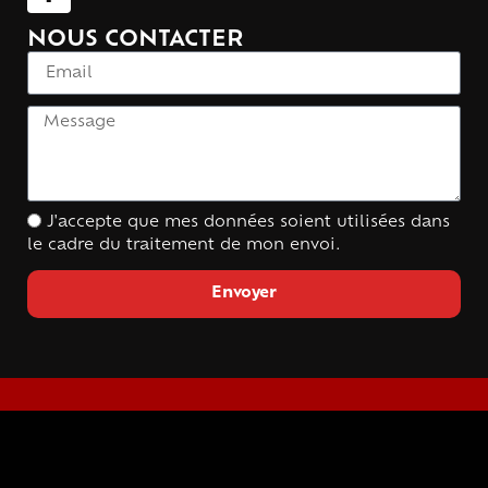
NOUS CONTACTER
J'accepte que mes données soient utilisées dans
le cadre du traitement de mon envoi.
Envoyer