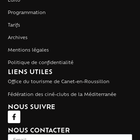
Édito
Programmation
Tarifs
Archives
Mentions légales
Politique de confidentialité
LIENS UTILES
Office du tourisme de Canet-en-Roussillon
Fédération des ciné-clubs de la Méditerranée
NOUS SUIVRE
NOUS CONTACTER