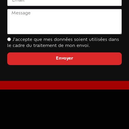
J'accepte que mes données soient utilisées dans
le cadre du traitement de mon envoi.
Envoyer