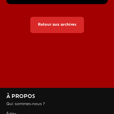
Retour aux archives
À PROPOS
Qui sommes-nous ?