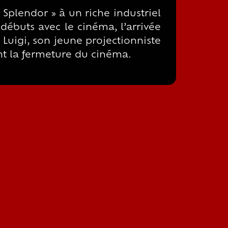
Splendor » à un riche industriel
débuts avec le cinéma, l’arrivée
e Luigi, son jeune projectionniste
ent la fermeture du cinéma.