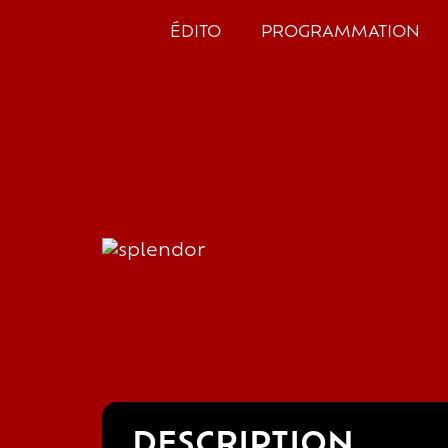
ÉDITO
PROGRAMMATION
DESCRIPTION