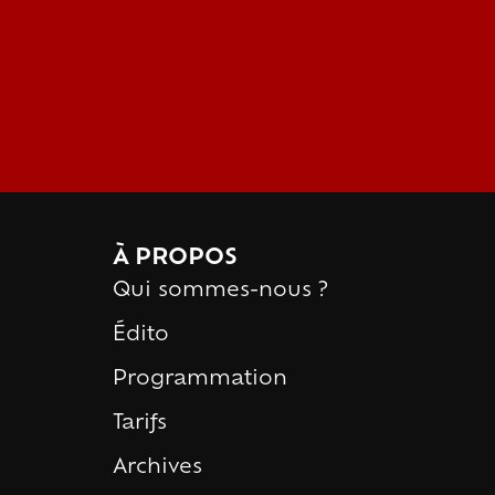
À PROPOS
Qui sommes-nous ?
Édito
Programmation
Tarifs
Archives