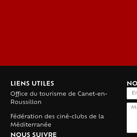
LIENS UTILES
NO
Office du tourisme de Canet-en-
Roussillon
Fédération des ciné-clubs de la
Méditerranée
NOUS SUIVRE