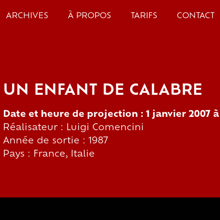
ARCHIVES
À PROPOS
TARIFS
CONTACT
UN ENFANT DE CALABRE
Date et heure de projection : 1 janvier 2007 
Réalisateur : Luigi Comencini
Année de sortie : 1987
Pays : France, Italie