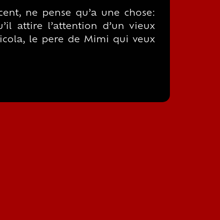
scent, ne pense qu’a une chose:
’il attire l’attention d’un vieux
Nicola, le pere de Mimi qui veux