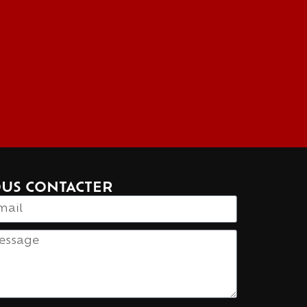
US CONTACTER