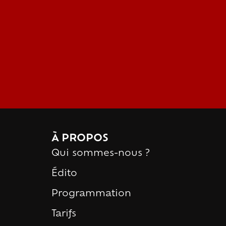
À PROPOS
Qui sommes-nous ?
Édito
Programmation
Tarifs