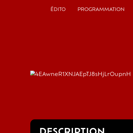
ÉDITO
PROGRAMMATION
DESCRIPTION