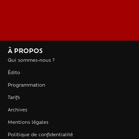
À PROPOS
Qui sommes-nous ?
Édito
Programmation
Tarifs
Archives
Mentions légales
Politique de confidentialité