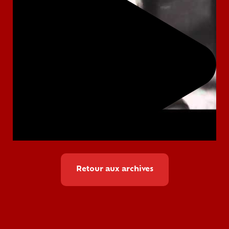
Retour aux archives