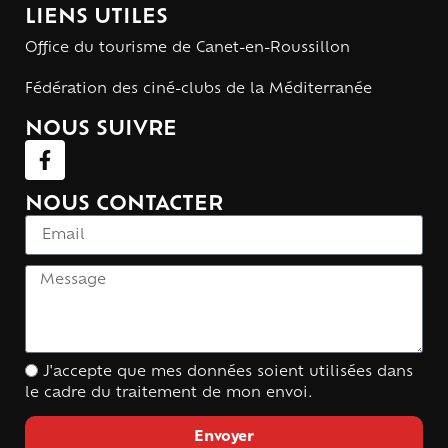
LIENS UTILES
Office du tourisme de Canet-en-Roussillon
Fédération des ciné-clubs de la Méditerranée
NOUS SUIVRE
NOUS CONTACTER
J'accepte que mes données soient utilisées dans
le cadre du traitement de mon envoi.
Envoyer