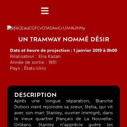
UN TRAMWAY NOMMÉ DÉSIR
Date et heure de projection : 1 janvier 2019 à 0h00
Réalisateur : Elia Kazan
Année de sortie : 1951
Pays : États-Unis
DESCRIPTION
Après une longue séparation, Blanche
Dubois vient rejoindre sa soeur, Stella, qui vit
avec son mari Stanley, ouvrier immigré, dans
le vieux quartier français de La Nouvelle-
Orléans. Stanley n’apprécie guère les