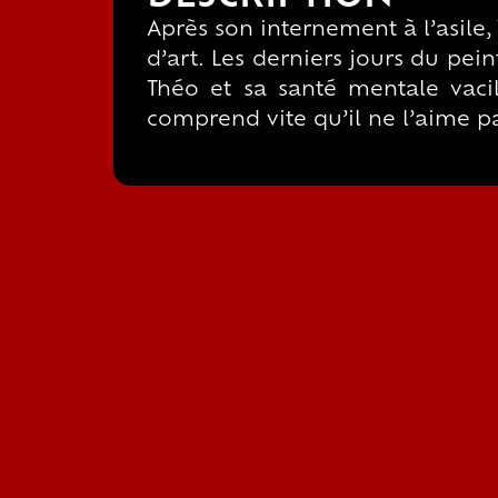
Après son internement à l’asile,
d’art. Les derniers jours du pein
Théo et sa santé mentale vacill
comprend vite qu’il ne l’aime pas