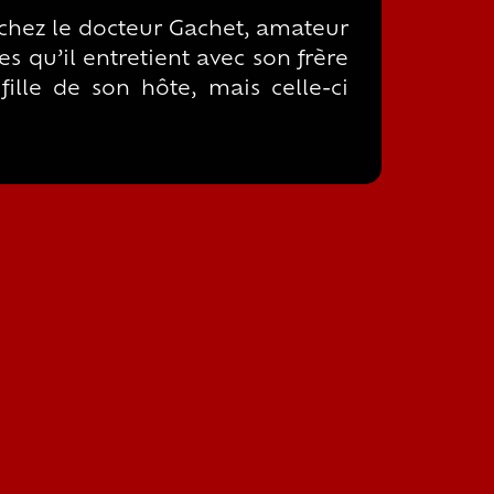
e chez le docteur Gachet, amateur
es qu’il entretient avec son frère
fille de son hôte, mais celle-ci