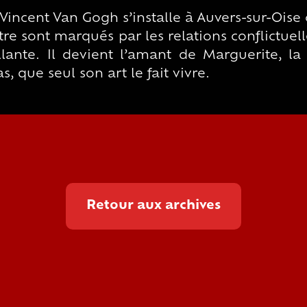
 Vincent Van Gogh s’installe à Auvers-sur-Ois
tre sont marqués par les relations conflictuell
ante. Il devient l’amant de Marguerite, la 
, que seul son art le fait vivre.
Retour aux archives