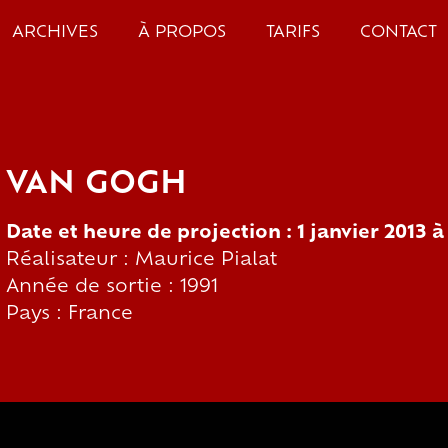
ARCHIVES
À PROPOS
TARIFS
CONTACT
VAN GOGH
Date et heure de projection : 1 janvier 2013 
Réalisateur : Maurice Pialat
Année de sortie : 1991
Pays : France