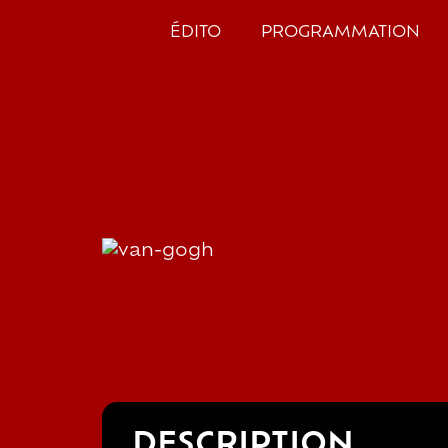
ÉDITO
PROGRAMMATION
DESCRIPTION