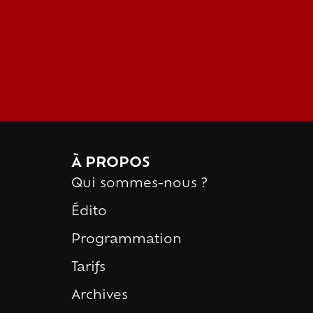
À PROPOS
Qui sommes-nous ?
Édito
Programmation
Tarifs
Archives