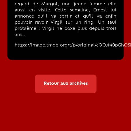
regard de Margot, une jeune femme elle
aussi en visite. Cette semaine, Ernest lui
annonce qu’il va sortir et qu’il va enfin
pouvoir revoir Virgil sur un ring. Un seul
problème : Virgil ne boxe plus depuis trois
ans…
https://image.tmdb.org/t/p/original/cQCuM0pGhOS
Retour aux archives