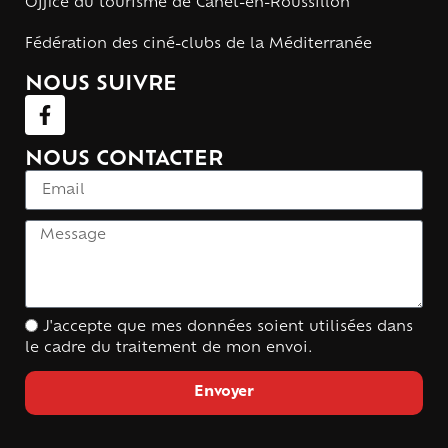
Office du tourisme de Canet-en-Roussillon
Fédération des ciné-clubs de la Méditerranée
NOUS SUIVRE
NOUS CONTACTER
J'accepte que mes données soient utilisées dans
le cadre du traitement de mon envoi.
Envoyer