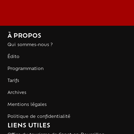
À PROPOS
Qui sommes-nous ?
Édito
Programmation
Tarifs
Archives
Mentions légales
Politique de confidentialité
LIENS UTILES